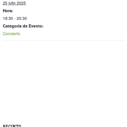
25 julio 2025
Hora:
18:30 - 20:30
Categoría de Evento:
Concierto
RECINTO