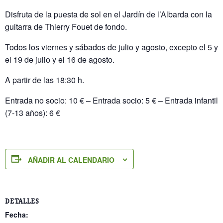
Disfruta de la puesta de sol en el Jardín de l’Albarda con la
guitarra de Thierry Fouet de fondo.
Todos los viernes y sábados de julio y agosto, excepto el 5 y
el 19 de julio y el 16 de agosto.
A partir de las 18:30 h.
Entrada no socio: 10 € – Entrada socio: 5 € – Entrada infantil
(7-13 años): 6 €
AÑADIR AL CALENDARIO
DETALLES
Fecha: