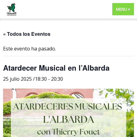
MENU
« Todos los Eventos
Este evento ha pasado.
Atardecer Musical en l’Albarda
25 julio 2025 /18:30
-
20:30