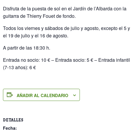
Disfruta de la puesta de sol en el Jardín de l’Albarda con la
guitarra de Thierry Fouet de fondo.
Todos los viernes y sábados de julio y agosto, excepto el 5 y
el 19 de julio y el 16 de agosto.
A partir de las 18:30 h.
Entrada no socio: 10 € – Entrada socio: 5 € – Entrada infantil
(7-13 años): 6 €
AÑADIR AL CALENDARIO
DETALLES
Fecha: