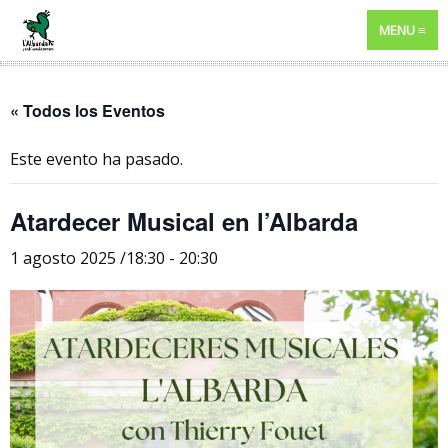
MENU
« Todos los Eventos
Este evento ha pasado.
Atardecer Musical en l’Albarda
1 agosto 2025 /18:30
-
20:30