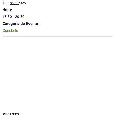
1 agosto 2025
Hora:
18:30 - 20:30
Categoría de Evento:
Concierto
RECINTO