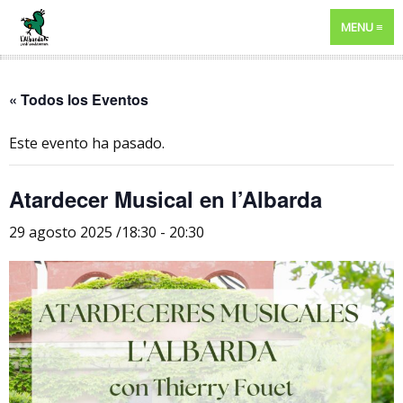
MENU
« Todos los Eventos
Este evento ha pasado.
Atardecer Musical en l’Albarda
29 agosto 2025 /18:30
-
20:30