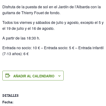
Disfruta de la puesta de sol en el Jardín de l’Albarda con la
guitarra de Thierry Fouet de fondo.
Todos los viernes y sábados de julio y agosto, excepto el 5 y
el 19 de julio y el 16 de agosto.
A partir de las 18:30 h.
Entrada no socio: 10 € – Entrada socio: 5 € – Entrada infantil
(7-13 años): 6 €
AÑADIR AL CALENDARIO
DETALLES
Fecha: