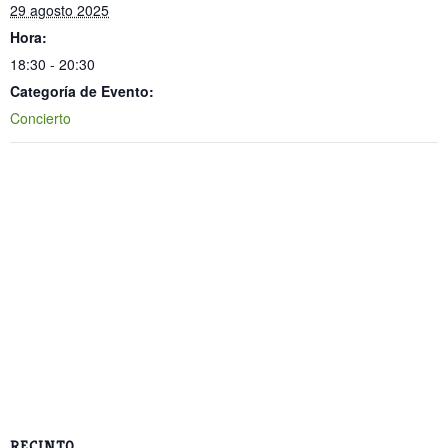
29 agosto 2025
Hora:
18:30 - 20:30
Categoría de Evento:
Concierto
RECINTO