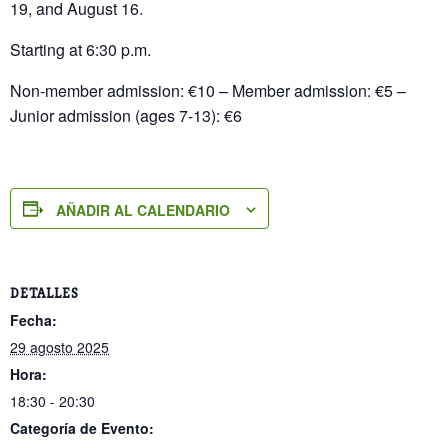
19, and August 16.
Starting at 6:30 p.m.
Non-member admission: €10 – Member admission: €5 –
Junior admission (ages 7-13): €6
AÑADIR AL CALENDARIO
DETALLES
Fecha:
29 agosto 2025
Hora:
18:30 - 20:30
Categoría de Evento: