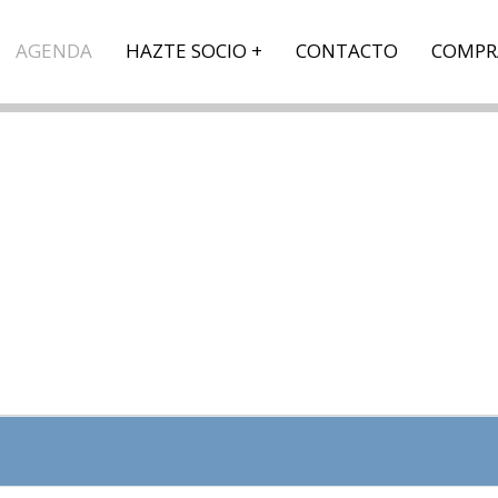
AGENDA
HAZTE SOCIO
CONTACTO
COMPR