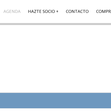
AGENDA
HAZTE SOCIO
CONTACTO
COMPR