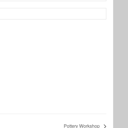
Pottery Workshop