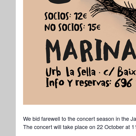
We bid farewell to the concert season in the 
The concert will take place on 22 October at 1