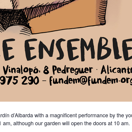
Jardín d’Albarda with a magnificent performance by the
1 am, although our garden will open the doors at 10 am.