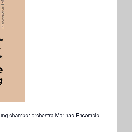
 young chamber orchestra Marinae Ensemble.