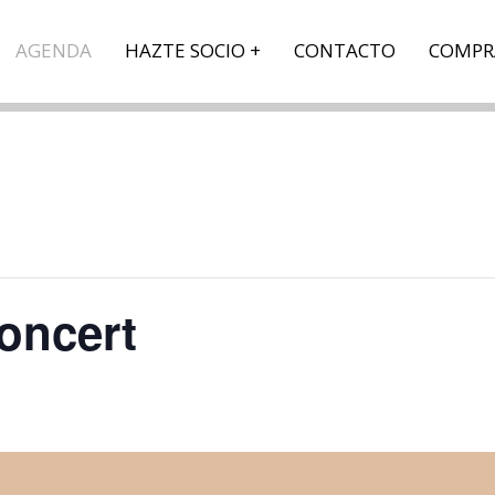
AGENDA
HAZTE SOCIO
CONTACTO
COMPR
oncert