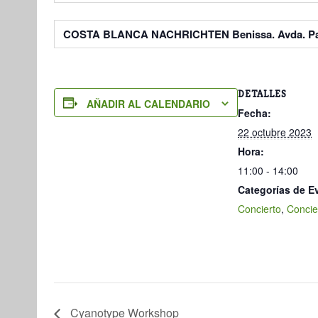
COSTA BLANCA NACHRICHTEN
Benissa. Avda. P
DETALLES
AÑADIR AL CALENDARIO
Fecha:
22 octubre 2023
Hora:
11:00 - 14:00
Categorías de E
Concierto
,
Concie
Cyanotype Workshop