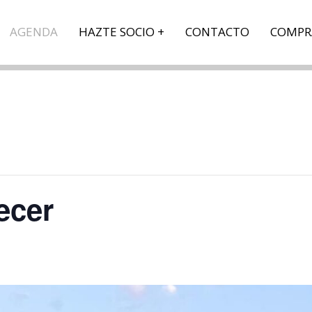
AGENDA
HAZTE SOCIO
CONTACTO
COMPR
ecer