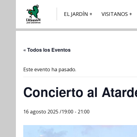
EL JARDÍN
VISITANOS
« Todos los Eventos
Este evento ha pasado.
Concierto al Atard
16 agosto 2025 /19:00
-
21:00