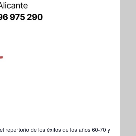
l repertorio de los éxitos de los años 60-70 y