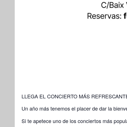
LLEGA EL CONCIERTO MÁS REFRESCANTE
Un año más tenemos el placer de dar la bienv
Si te apetece uno de los conciertos más popula