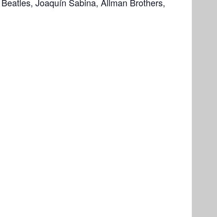
e Beatles, Joaquín Sabina, Allman Brothers,