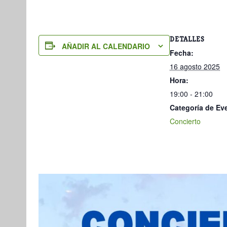
DETALLES
AÑADIR AL CALENDARIO
Fecha:
16 agosto 2025
Hora:
19:00 - 21:00
Categoría de Ev
Concierto