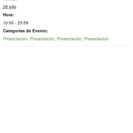
28 julio
Hora:
10:00 - 23:59
Categorías de Evento:
Presentación
,
Presentación
,
Presentación
,
Presentación