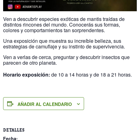
Ven a descubrir especies exóticas de mantis traídas de
distintos rincones del mundo. Conocerás sus formas,
colores y comportamientos tan sorprendentes.
Una exposición que muestra su increíble belleza, sus
estrategias de camuflaje y su instinto de supervivencia.
Ven a verlas de cerca, preguntar y descubrir insectos que
parecen de otro planeta.
Horario exposición:
de 10 a 14 horas y de 18 a 21 horas.
AÑADIR AL CALENDARIO
DETALLES
Fecha: