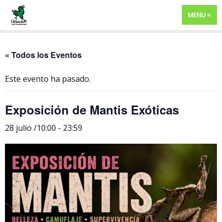
MENU
« Todos los Eventos
Este evento ha pasado.
Exposición de Mantis Exóticas
28 julio /10:00
-
23:59