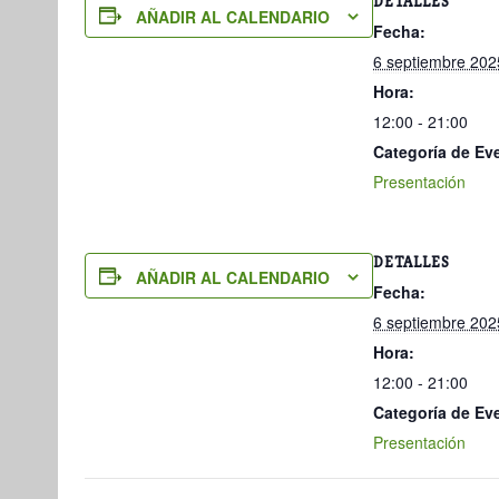
DETALLES
AÑADIR AL CALENDARIO
Fecha:
6 septiembre 202
Hora:
12:00 - 21:00
Categoría de Ev
Presentación
DETALLES
AÑADIR AL CALENDARIO
Fecha:
6 septiembre 202
Hora:
12:00 - 21:00
Categoría de Ev
Presentación