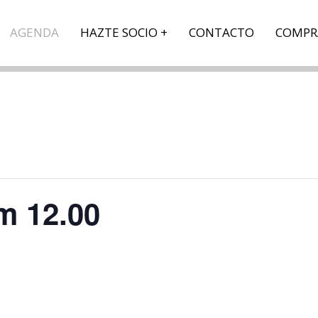
AGENDA
HAZTE SOCIO
CONTACTO
COMPR
m 12.00