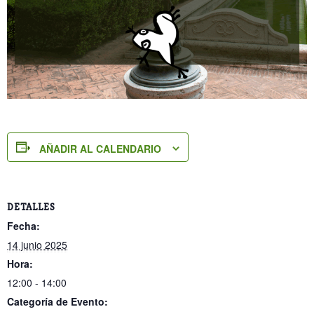
AÑADIR AL CALENDARIO
DETALLES
Fecha:
14 junio 2025
Hora:
12:00 - 14:00
Categoría de Evento: