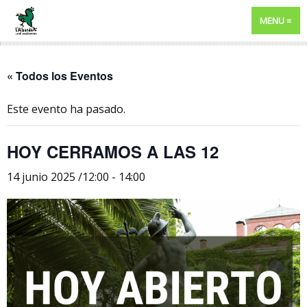
MENU
« Todos los Eventos
Este evento ha pasado.
HOY CERRAMOS A LAS 12
14 junio 2025 /12:00
-
14:00