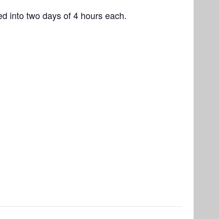
ed into two days of 4 hours each.