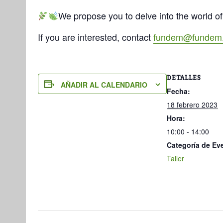
We propose you to delve into the world of
If you are interested, contact
fundem@fundem.
DETALLES
AÑADIR AL CALENDARIO
Fecha:
18 febrero 2023
Hora:
10:00 - 14:00
Categoría de Ev
Taller