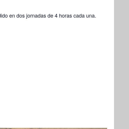
dido en dos jornadas de 4 horas cada una.