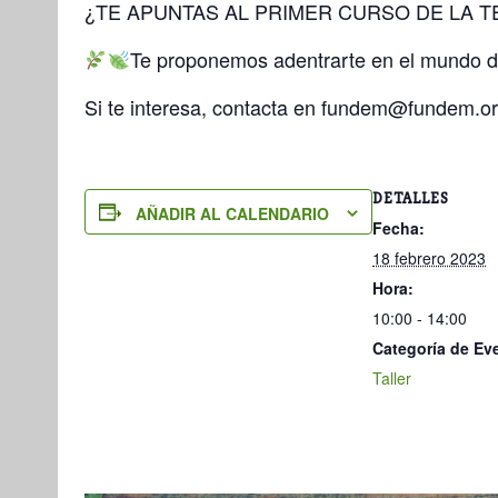
¿TE APUNTAS AL PRIMER CURSO DE LA 
Te proponemos adentrarte en el mundo de 
Si te interesa, contacta en fundem@fundem.or
DETALLES
AÑADIR AL CALENDARIO
Fecha:
18 febrero 2023
Hora:
10:00 - 14:00
Categoría de Ev
Taller