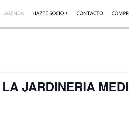
AGENDA
HAZTE SOCIO
CONTACTO
COMPR
 LA JARDINERIA ME