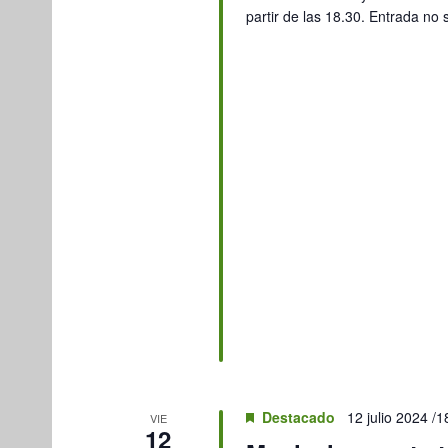
partir de las 18.30. Entrada no
Destacado
12 julio 2024 /1
VIE
12