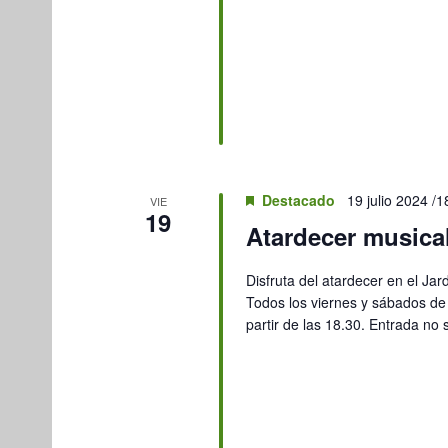
Destacado
19 julio 2024 /1
VIE
19
Atardecer musical
Disfruta del atardecer en el Jar
Todos los viernes y sábados de 
partir de las 18.30. Entrada no