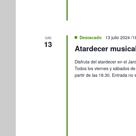
Destacado
13 julio 2024 /1
SÁB
13
Atardecer musical
Disfruta del atardecer en el Jar
Todos los viernes y sábados de 
partir de las 18.30. Entrada no