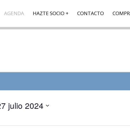
AGENDA
HAZTE SOCIO
CONTACTO
COMPR
27 julio 2024