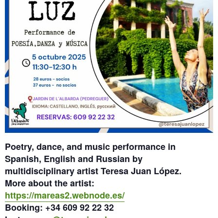
Poetry, dance, and music performance in
Spanish, English and Russian by
multidisciplinary artist Teresa Juan López.
More about the artist:
https://mareas2.webnode.es/
Booking: +34 609 92 22 32