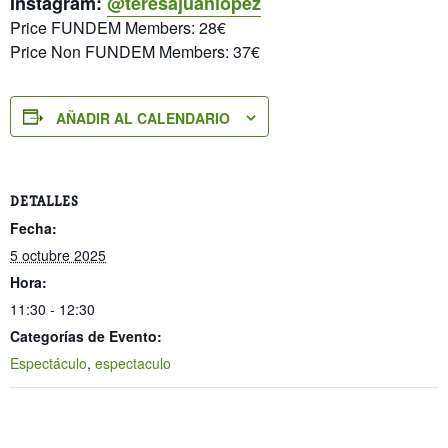
Instagram:
@teresajuanlopez
Price FUNDEM Members: 28€
Price Non FUNDEM Members: 37€
AÑADIR AL CALENDARIO
DETALLES
Fecha:
5 octubre 2025
Hora:
11:30 - 12:30
Categorías de Evento:
Espectáculo
,
espectaculo