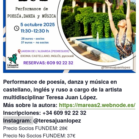
Performance de poesía, danza y música en
castellano, inglés y ruso a cargo de la artista
multidisciplinar Teresa Juan López.
Más sobre la autora:
https://mareas2.webnode.es/
Inscripciones: +34 609 92 22 32
Instagram:
@teresajuanlopez
Precio Socios FUNDEM: 28€
Precio No Socios FUNDEM: 37€