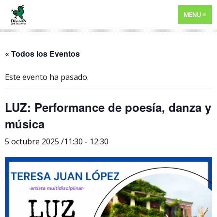
MENU
« Todos los Eventos
Este evento ha pasado.
LUZ: Performance de poesía, danza y
música
5 octubre 2025 /11:30
-
12:30