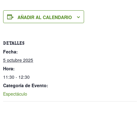
AÑADIR AL CALENDARIO
DETALLES
Fecha:
5 octubre 2025
Hora:
11:30 - 12:30
Categoría de Evento:
Espectáculo