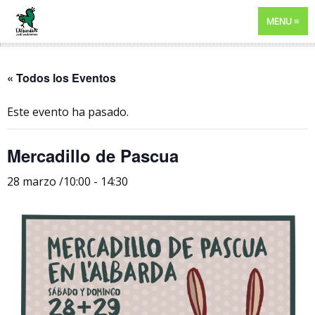
MENU
« Todos los Eventos
Este evento ha pasado.
Mercadillo de Pascua
28 marzo /10:00
-
14:30