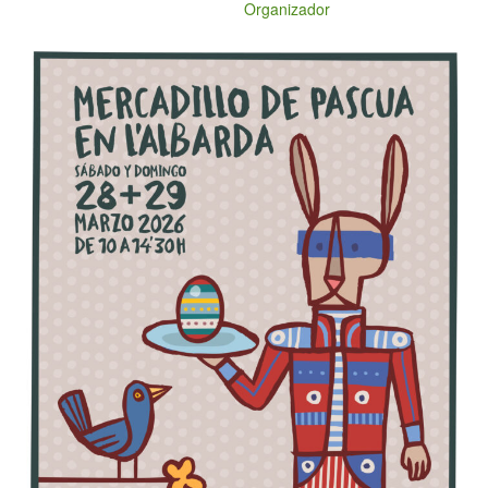
Organizador