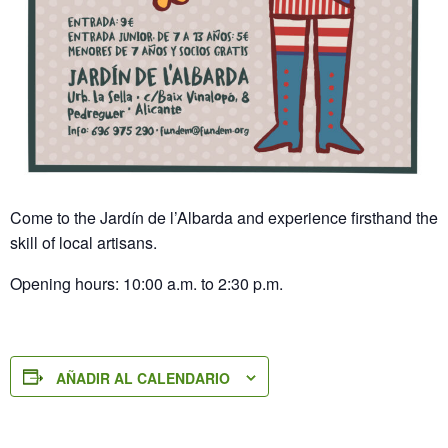
Come to the Jardín de l’Albarda and experience firsthand the
skill of local artisans.
Opening hours: 10:00 a.m. to 2:30 p.m.
AÑADIR AL CALENDARIO