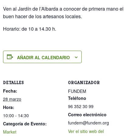
Ven al Jardín de l’Albarda a conocer de primera mano el
buen hacer de los artesanos locales.
Horario: de 10 a 14.30 h.
AÑADIR AL CALENDARIO
DETALLES
ORGANIZADOR
Fecha:
FUNDEM
Teléfono
28 marzo
96 352 30 99
Hora:
Correo electrónico
10:00 - 14:30
fundem@fundem.org
Categoría de Evento:
Ver el sitio web del
Market