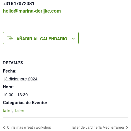
+31647072381
hello@marina-derijke.com
AÑADIR AL CALENDARIO
DETALLES
Fecha:
13 diciembre 2024
Hora:
10:00 - 13:30
Categorías de Evento:
taller
,
Taller
Christmas wreath workshop
Taller de Jardinería Mediterránea