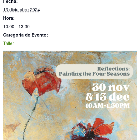
Fecha:
13 diciembre 2024
Hora:
10:00 - 13:30
Categoría de Evento:
Taller