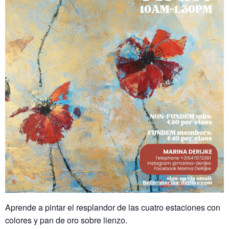
Aprende a pintar el resplandor de las cuatro estaciones con
colores y pan de oro sobre lienzo.