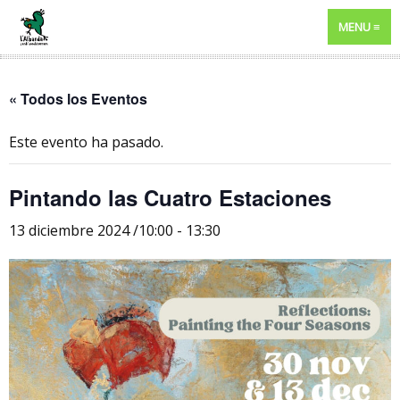
MENU
« Todos los Eventos
Este evento ha pasado.
Pintando las Cuatro Estaciones
13 diciembre 2024 /10:00
-
13:30