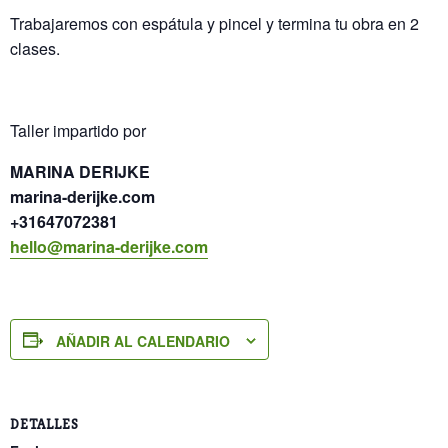
Trabajaremos con espátula y pincel y termina tu obra en 2
clases.
Taller impartido por
MARINA DERIJKE
marina-derijke.com
+31647072381
hello@marina-derijke.com
AÑADIR AL CALENDARIO
DETALLES