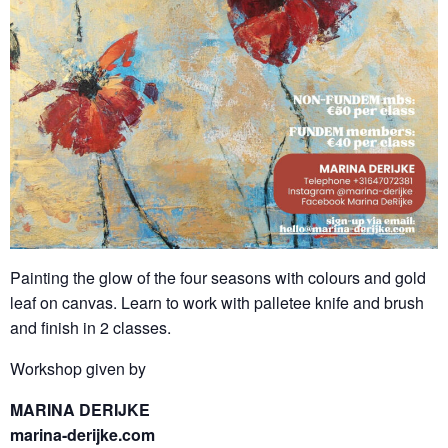
Painting the glow of the four seasons with colours and gold
leaf on canvas. Learn to work with palletee knife and brush
and finish in 2 classes.
Workshop given by
MARINA DERIJKE
marina-derijke.com