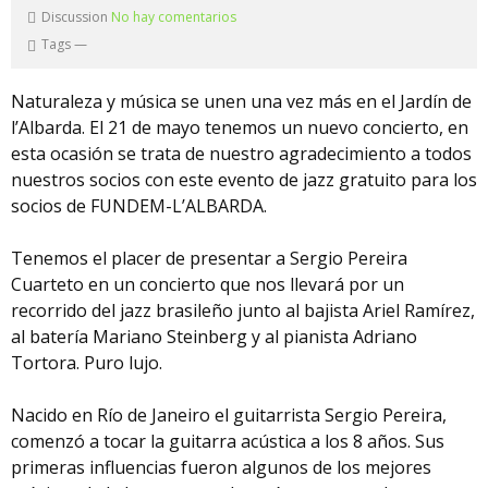
Discussion
No hay comentarios
Tags
—
Naturaleza y música se unen una vez más en el Jardín de
l’Albarda. El 21 de mayo tenemos un nuevo concierto, en
esta ocasión se trata de nuestro agradecimiento a todos
nuestros socios con este evento de jazz gratuito para los
socios de FUNDEM-L’ALBARDA.
Tenemos el placer de presentar a Sergio Pereira
Cuarteto en un concierto que nos llevará por un
recorrido del jazz brasileño junto al bajista Ariel Ramírez,
al batería Mariano Steinberg y al pianista Adriano
Tortora. Puro lujo.
Nacido en Río de Janeiro el guitarrista Sergio Pereira,
comenzó a tocar la guitarra acústica a los 8 años. Sus
primeras influencias fueron algunos de los mejores