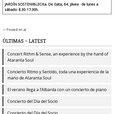
JARDÍN SOSTENIBLECrta. De Gata, 64. Jávea · de lunes a
sábado: 8.30-17.30h.
— Posted on at
ÚLTIMAS – LATEST
Concert Rithm & Sense, an experience by the hand of
Ataranta Soul
Concierto Ritmo y Sentido, toda una experiencia de la
mano de Ataranta Soul
El verano llega a l’Albarda con un concierto de piano
Concierto del Día del Socio
Concierto del Día del Socio