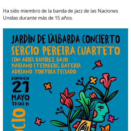
Ha sido miembro de la banda de jazz de las Naciones
Unidas durante más de 15 años.