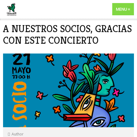
MENU
A NUESTROS SOCIOS, GRACIAS
CON ESTE CONCIERTO
Author