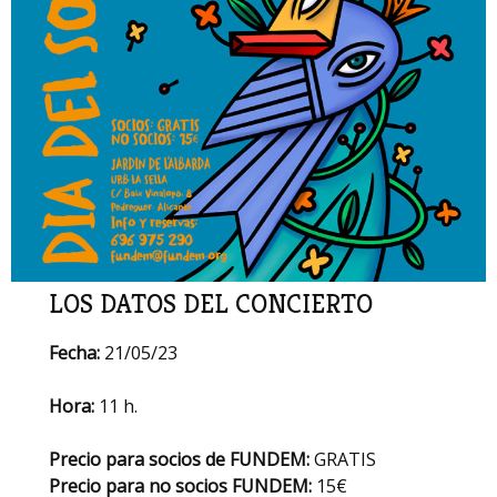
LOS DATOS DEL CONCIERTO
Fecha:
21/05/23
Hora:
11 h.
Precio para socios de FUNDEM:
GRATIS
Precio para no socios FUNDEM:
15€