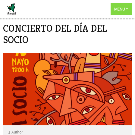
MENU
CONCIERTO DEL DÍA DEL
SOCIO
Author