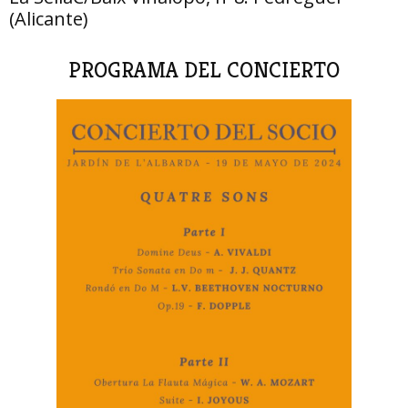
(Alicante)
PROGRAMA DEL CONCIERTO