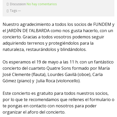
Discussion
No hay comentarios
Tags
—
Nuestro agradecimiento a todos los socios de FUNDEM y
el JARDÍN DE l’ALBARDA como nos gusta hacerlo, con un
concierto. Gracias a todos vosotros podemos seguir
adquiriendo terrenos y protegiéndolos para la
naturaleza, restaurándolos y blindándolos.
Os esperamos el 19 de mayo a las 11 h. con un fantástico
concierto del cuarteto Quatre Sons formado por María
José Clemente (flauta), Lourdes Gavilà (oboe), Carla
Gómez (piano) y Julia Roca (violoncello).
Este concierto es gratuito para todos nuestros socios,
por lo que te recomendamos que rellenes el formulario o
te pongas en contacto con nosotros para poder
organizar el aforo del concierto.