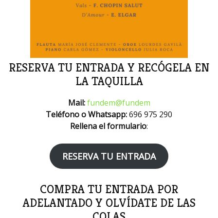
RESERVA TU ENTRADA Y RECÓGELA EN
LA TAQUILLA
Mail:
fundem@fundem
Teléfono o Whatsapp:
696 975 290
Rellena el formulario
:
RESERVA TU ENTRADA
COMPRA TU ENTRADA POR
ADELANTADO Y OLVÍDATE DE LAS
COLAS