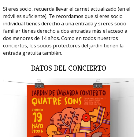
Si eres socio, recuerda llevar el carnet actualizado (en el
móvil es suficiente). Te recordamos que si eres socio
individual tienes derecho a una entrada y si eres socio
familiar tienes derecho a dos entradas más el acceso a
dos menores de 14 años. Como en todos nuestros
conciertos, los socios protectores del jardín tienen la
entrada gratuita también.
DATOS DEL CONCIERTO