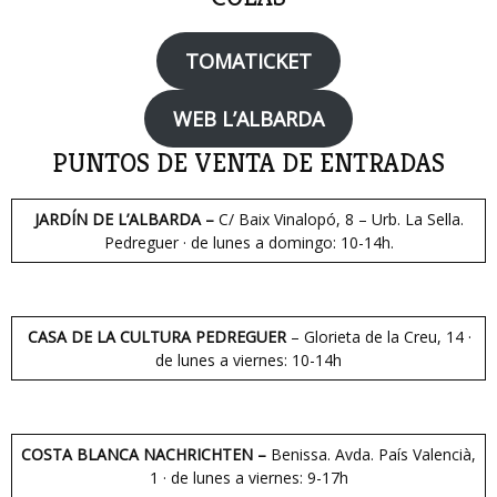
TOMATICKET
WEB L’ALBARDA
PUNTOS DE VENTA DE ENTRADAS
JARDÍN DE L’ALBARDA –
C/ Baix Vinalopó, 8 – Urb. La Sella.
Pedreguer · de lunes a domingo: 10-14h.
CASA DE LA CULTURA PEDREGUER
– Glorieta de la Creu, 14 ·
de lunes a viernes: 10-14h
COSTA BLANCA NACHRICHTEN –
Benissa. Avda. País Valencià,
1 · de lunes a viernes: 9-17h