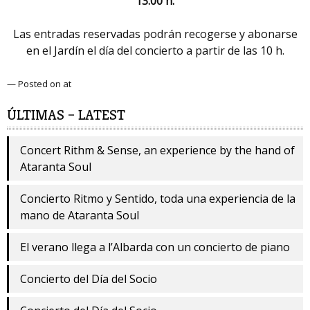
13:00 h.
Las entradas reservadas podrán recogerse y abonarse
en el Jardín el día del concierto a partir de las 10 h.
— Posted on at
ÚLTIMAS – LATEST
Concert Rithm & Sense, an experience by the hand of
Ataranta Soul
Concierto Ritmo y Sentido, toda una experiencia de la
mano de Ataranta Soul
El verano llega a l’Albarda con un concierto de piano
Concierto del Día del Socio