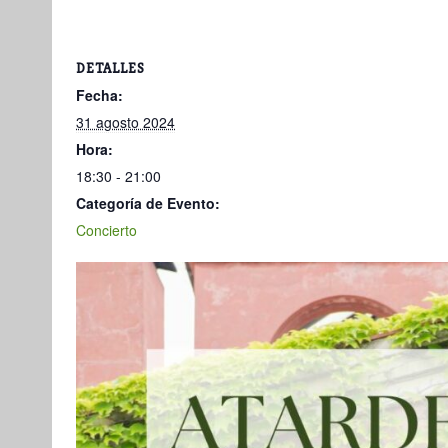
DETALLES
Fecha:
31 agosto 2024
Hora:
18:30 - 21:00
Categoría de Evento:
Concierto