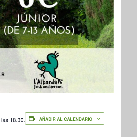
 las 18.30.
AÑADIR AL CALENDARIO