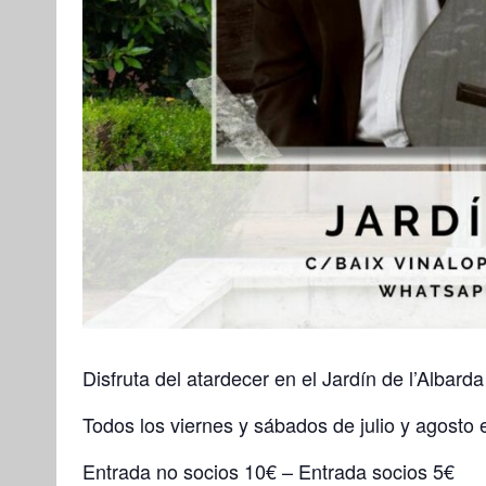
Disfruta del atardecer en el Jardín de l’Albard
Todos los viernes y sábados de julio y agosto e
Entrada no socios 10€ – Entrada socios 5€