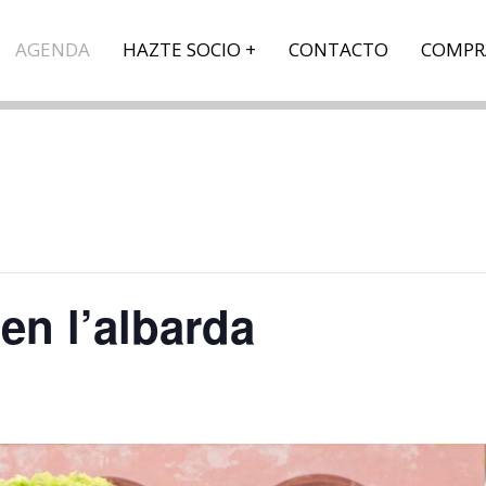
AGENDA
HAZTE SOCIO
CONTACTO
COMPR
en l’albarda