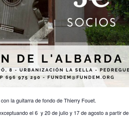
a con la guitarra de fondo de Thierry Fouet.
xceptuando el 6 y 20 de julio y 17 de agosto a partir de