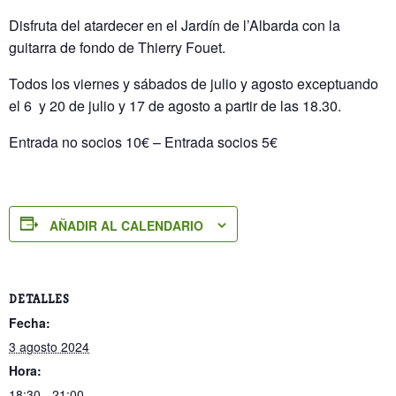
Disfruta del atardecer en el Jardín de l’Albarda con la
guitarra de fondo de Thierry Fouet.
Todos los viernes y sábados de julio y agosto exceptuando
el 6 y 20 de julio y 17 de agosto a partir de las 18.30.
Entrada no socios 10€ – Entrada socios 5€
AÑADIR AL CALENDARIO
DETALLES
Fecha:
3 agosto 2024
Hora:
18:30 - 21:00