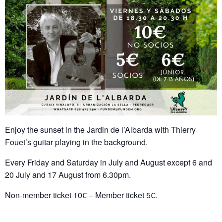
Enjoy the sunset in the Jardin de l’Albarda with Thierry
Fouet’s guitar playing in the background.
Every Friday and Saturday in July and August except 6 and
20 July and 17 August from 6.30pm.
Non-member ticket 10€ – Member ticket 5€.