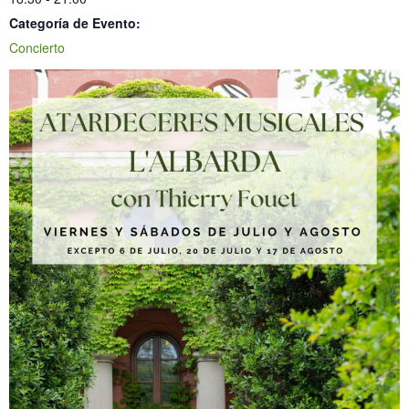
Categoría de Evento:
Concierto