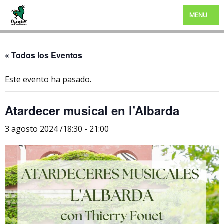
MENU
« Todos los Eventos
Este evento ha pasado.
Atardecer musical en l’Albarda
3 agosto 2024 /18:30
-
21:00