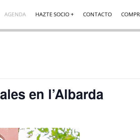
AGENDA
HAZTE SOCIO
CONTACTO
COMPR
ales en l’Albarda