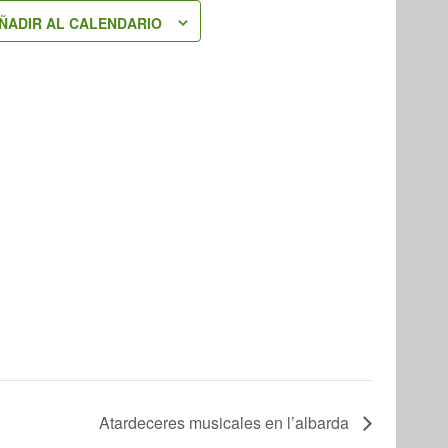
ÑADIR AL CALENDARIO
Atardeceres musicales en l’albarda