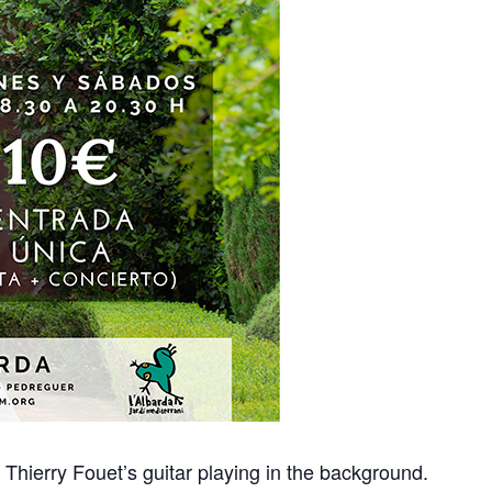
h Thierry Fouet’s guitar playing in the background.