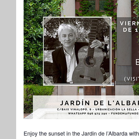
Enjoy the sunset in the Jardin de l’Albarda wit