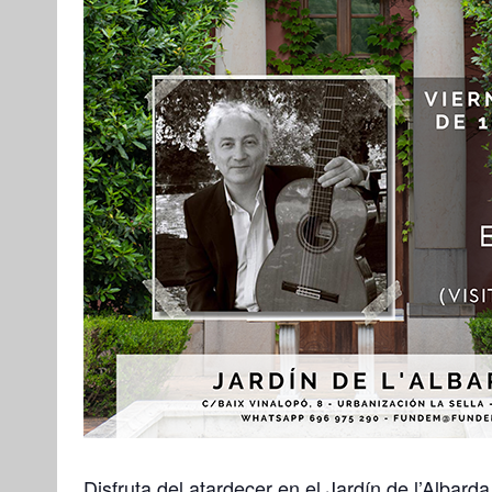
Disfruta del atardecer en el Jardín de l’Albard