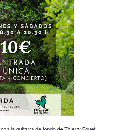
a con la guitarra de fondo de Thierry Fouet.