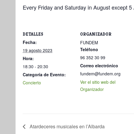
Every Friday and Saturday in August except 5 
DETALLES
ORGANIZADOR
Fecha:
FUNDEM
Teléfono
19 agosto 2023
96 352 30 99
Hora:
Correo electrónico
18:30 - 20:30
fundem@fundem.org
Categoría de Evento:
Ver el sitio web del
Concierto
Organizador
Atardeceres musicales en l’Albarda