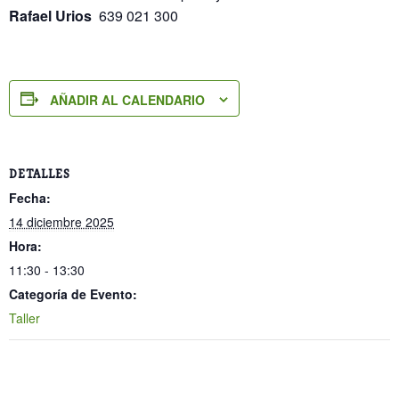
Rafael Urios
639 021 300
AÑADIR AL CALENDARIO
DETALLES
Fecha:
14 diciembre 2025
Hora:
11:30 - 13:30
Categoría de Evento:
Taller