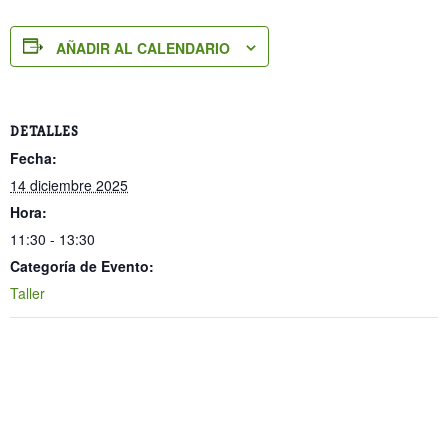
AÑADIR AL CALENDARIO
DETALLES
Fecha:
14 diciembre 2025
Hora:
11:30 - 13:30
Categoría de Evento:
Taller