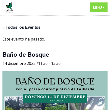
MENU
« Todos los Eventos
Este evento ha pasado.
Baño de Bosque
14 diciembre 2025 /11:30
-
13:30