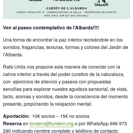
Ven al paseo contemplativo de l’Albarda!!!!
Una forma de encontrar la paz interior recreándote en los
sonidos, fragancias, texturas, formas y colores del Jardín de
l’Albarda.
Rafa Uriós nos propone esta manera de conectar con la
calma interior a través del poder curativo de la naturaleza,
con ejercicios de silencio y paseos con propuestas
sencillas para explorar nuestra agudeza sensorial, de vista,
tacto, aromas y sonidos, desde la consciencia del momento
presente, propiciando la relajación mental.
Aportación:
10€ socios – 15€ no socios
Reserva
en
fundem@fundem.org
o por WhatsApp 696 975
290 indicando nombre completo y teléfono de contacto.