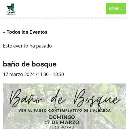
MENU
« Todos los Eventos
Este evento ha pasado.
baño de bosque
17 marzo 2024 /11:30
-
13:30