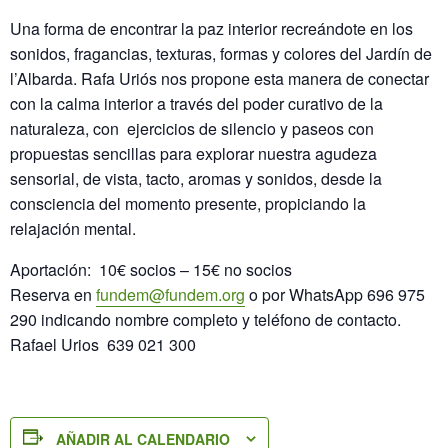
Una forma de encontrar la paz interior recreándote en los
sonidos, fragancias, texturas, formas y colores del Jardín de
l’Albarda. Rafa Uriós nos propone esta manera de conectar
con la calma interior a través del poder curativo de la
naturaleza, con ejercicios de silencio y paseos con
propuestas sencillas para explorar nuestra agudeza
sensorial, de vista, tacto, aromas y sonidos, desde la
consciencia del momento presente, propiciando la
relajación mental.
Aportación: 10€ socios – 15€ no socios
Reserva en
fundem@fundem.org
o por WhatsApp 696 975
290 indicando nombre completo y teléfono de contacto.
Rafael Urios 639 021 300
AÑADIR AL CALENDARIO