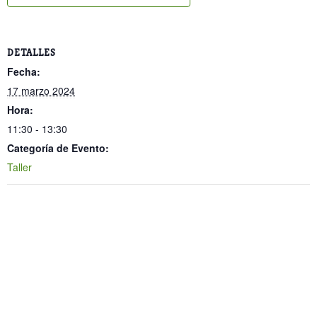
DETALLES
Fecha:
17 marzo 2024
Hora:
11:30 - 13:30
Categoría de Evento:
Taller