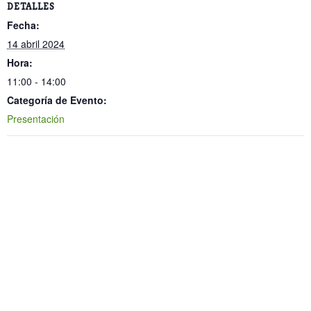
DETALLES
Fecha:
14 abril 2024
Hora:
11:00 - 14:00
Categoría de Evento:
Presentación