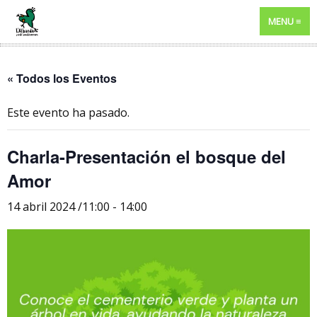
MENU
« Todos los Eventos
Este evento ha pasado.
Charla-Presentación el bosque del
Amor
14 abril 2024 /11:00
-
14:00