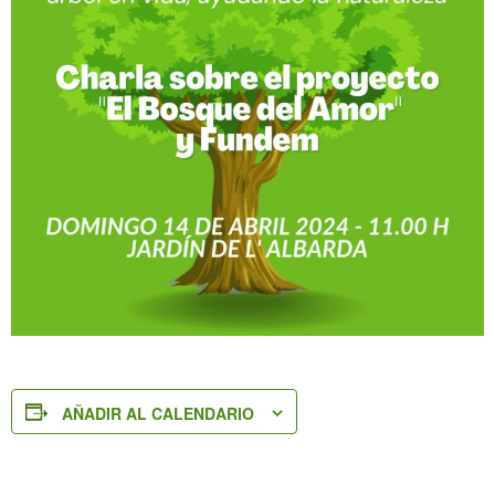
AÑADIR AL CALENDARIO