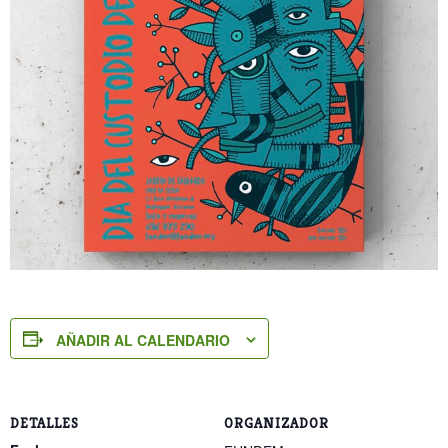
AÑADIR AL CALENDARIO
DETALLES
ORGANIZADOR