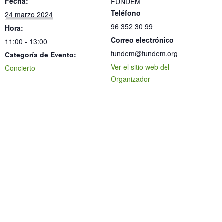
Fecha:
FUNDEM
Teléfono
24 marzo 2024
96 352 30 99
Hora:
Correo electrónico
11:00 - 13:00
fundem@fundem.org
Categoría de Evento:
Ver el sitio web del
Concierto
Organizador