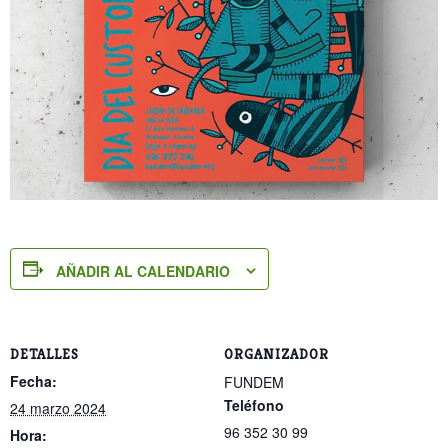
AÑADIR AL CALENDARIO
DETALLES
ORGANIZADOR
Fecha:
FUNDEM
Teléfono
24 marzo 2024
96 352 30 99
Hora: