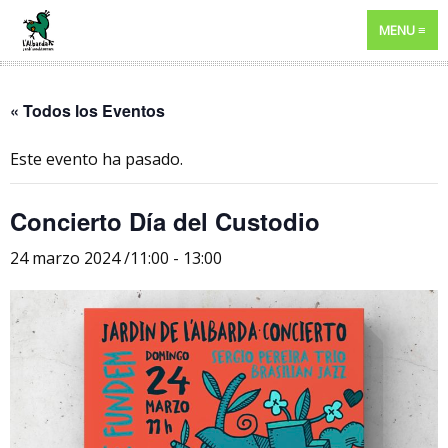
MENU
« Todos los Eventos
Este evento ha pasado.
Concierto Día del Custodio
24 marzo 2024 /11:00
-
13:00