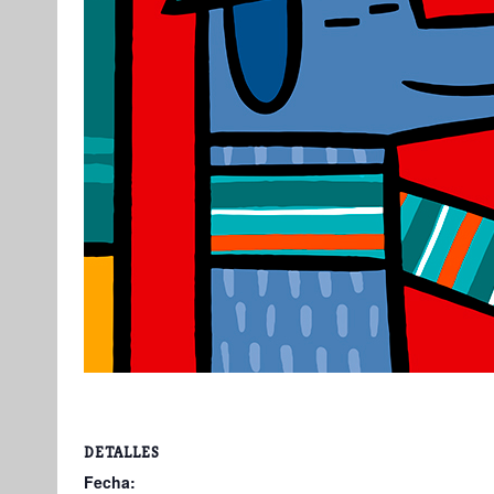
DETALLES
Fecha: