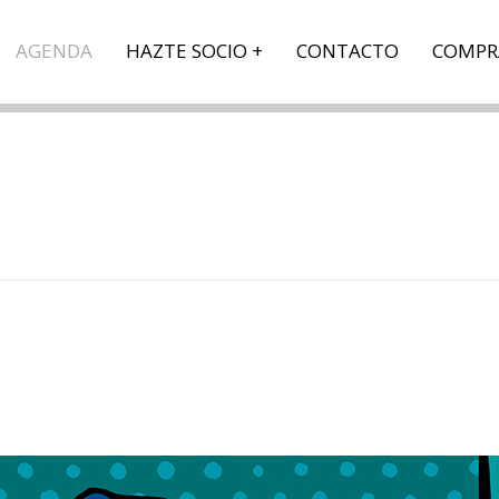
AGENDA
HAZTE SOCIO
CONTACTO
COMPR