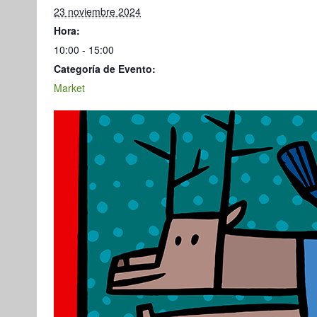
23 noviembre 2024
Hora:
10:00 - 15:00
Categoría de Evento:
Market