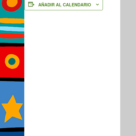
AÑADIR AL CALENDARIO