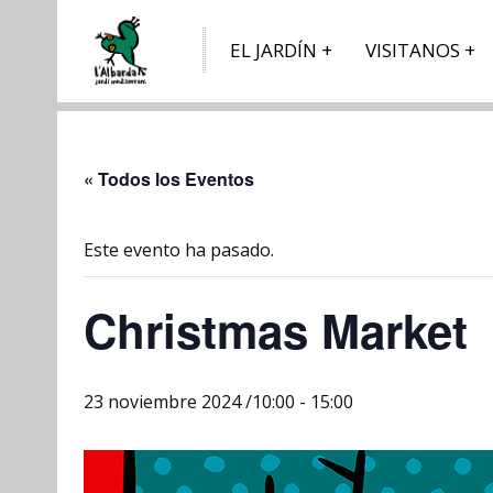
EL JARDÍN
VISITANOS
« Todos los Eventos
Este evento ha pasado.
Christmas Market
23 noviembre 2024 /10:00
-
15:00