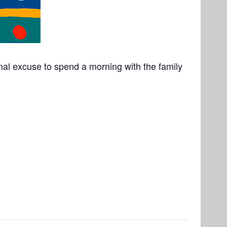
nal excuse to spend a morning with the family