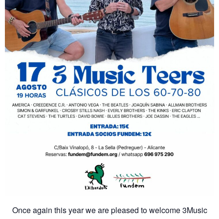
Once again this year we are pleased to welcome 3Music