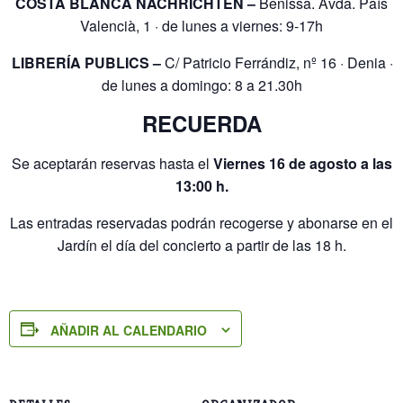
COSTA BLANCA NACHRICHTEN –
Benissa. Avda. País
Valencià, 1 · de lunes a viernes: 9-17h
LIBRERÍA PUBLICS –
C/ Patricio Ferrándiz, nº 16 · Denia ·
de lunes a domingo: 8 a 21.30h
RECUERDA
Se aceptarán reservas hasta el
Viernes 16 de agosto a las
13:00 h.
Las entradas reservadas podrán recogerse y abonarse en el
Jardín el día del concierto a partir de las 18 h.
AÑADIR AL CALENDARIO