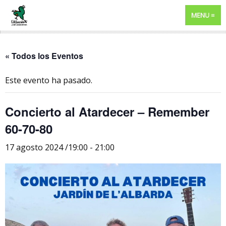
MENU
« Todos los Eventos
Este evento ha pasado.
Concierto al Atardecer – Remember
60-70-80
17 agosto 2024 /19:00
-
21:00