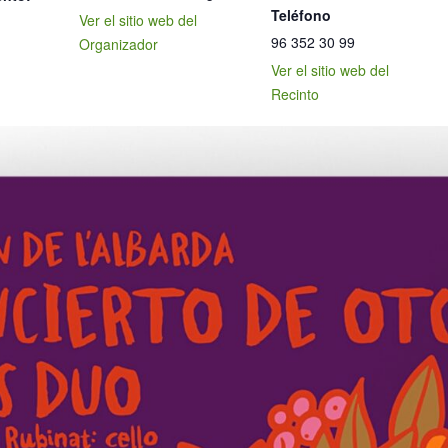
Teléfono
Ver el sitio web del
96 352 30 99
Organizador
Ver el sitio web del
Recinto