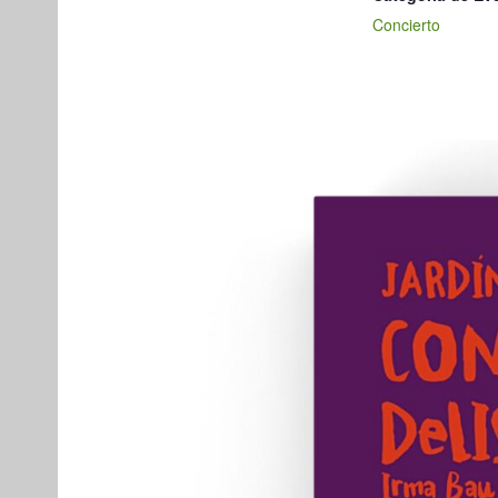
Concierto