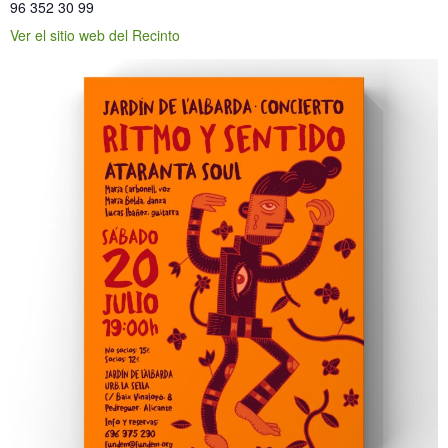
96 352 30 99
Ver el sitio web del Recinto