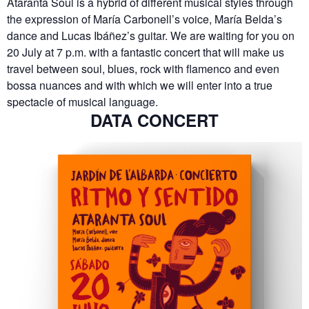
Ataranta Soul is a hybrid of different musical styles through
the expression of María Carbonell’s voice, María Belda’s
dance and Lucas Ibáñez’s guitar.
We are waiting for you on
20 July at 7 p.m. with a fantastic concert that will make us
travel between soul, blues, rock with flamenco and even
bossa nuances and with which we will enter into a true
spectacle of musical language.
DATA CONCERT