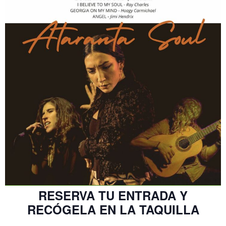
RESERVA TU ENTRADA Y
RECÓGELA EN LA TAQUILLA