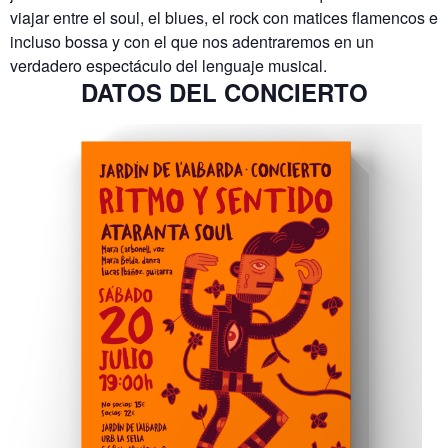
viajar entre el soul, el blues, el rock con matices flamencos e
incluso bossa y con el que nos adentraremos en un
verdadero espectáculo del lenguaje musical.
DATOS DEL CONCIERTO