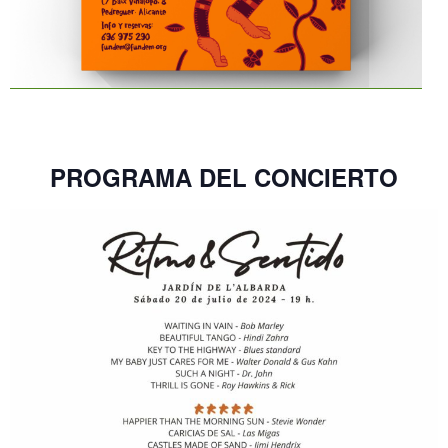
PROGRAMA DEL CONCIERTO