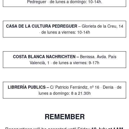
Pedreguer · de lunes a domingo: 10-14h.
CASA DE LA CULTURA PEDREGUER
– Glorieta de la Creu, 14
· de lunes a viernes: 10-14h
COSTA BLANCA NACHRICHTEN –
Benissa. Avda. País
Valencià, 1 · de lunes a viernes: 9-17h
LIBRERÍA PUBLICS –
C/ Patricio Ferrándiz, nº 16 · Denia · de
lunes a domingo: 8 a 21.30h
REMEMBER