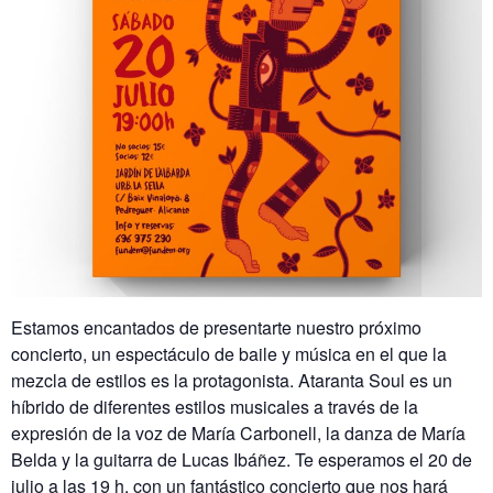
Estamos encantados de presentarte nuestro próximo
concierto, un espectáculo de baile y música en el que la
mezcla de estilos es la protagonista. Ataranta Soul es un
híbrido de diferentes estilos musicales a través de la
expresión de la voz de María Carbonell, la danza de María
Belda y la guitarra de Lucas Ibáñez. Te esperamos el 20 de
julio a las 19 h. con un fantástico concierto que nos hará