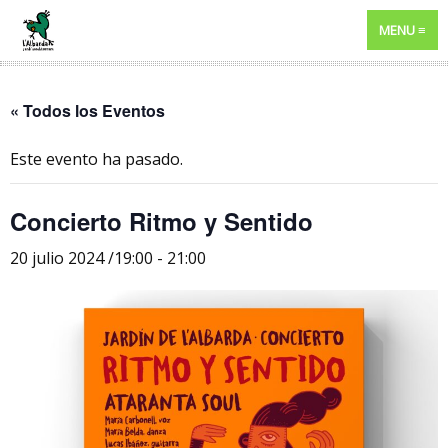
MENU
« Todos los Eventos
Este evento ha pasado.
Concierto Ritmo y Sentido
20 julio 2024 /19:00
-
21:00