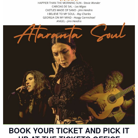
BOOK YOUR TICKET AND PICK IT