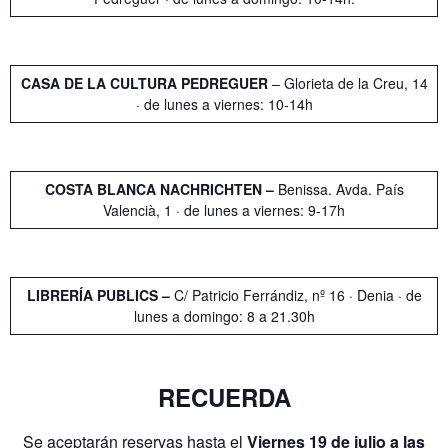
CASA DE LA CULTURA PEDREGUER
– Glorieta de la Creu, 14
· de lunes a viernes: 10-14h
COSTA BLANCA NACHRICHTEN –
Benissa. Avda. País
Valencià, 1 · de lunes a viernes: 9-17h
LIBRERÍA PUBLICS –
C/ Patricio Ferrándiz, nº 16 · Denia · de
lunes a domingo: 8 a 21.30h
RECUERDA
Se aceptarán reservas hasta el
Viernes 19 de julio a las