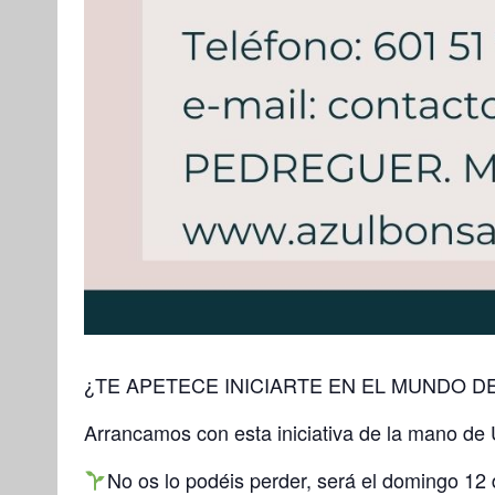
¿TE APETECE INICIARTE EN EL MUNDO D
Arrancamos con esta iniciativa de la mano de U
No os lo podéis perder, será el domingo 12 d