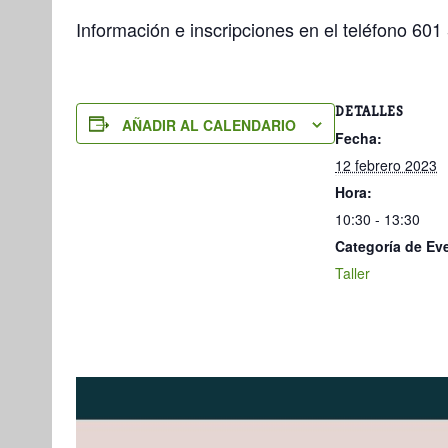
Información e inscripciones en el teléfono 601
DETALLES
AÑADIR AL CALENDARIO
Fecha:
12 febrero 2023
Hora:
10:30 - 13:30
Categoría de Ev
Taller