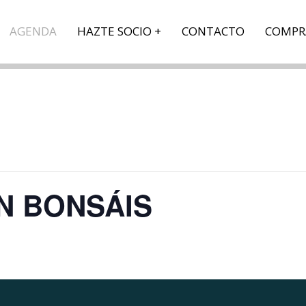
AGENDA
HAZTE SOCIO
CONTACTO
COMPR
N BONSÁIS