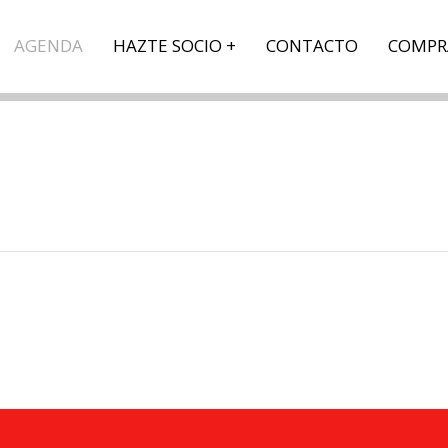
AGENDA
HAZTE SOCIO
CONTACTO
COMPR