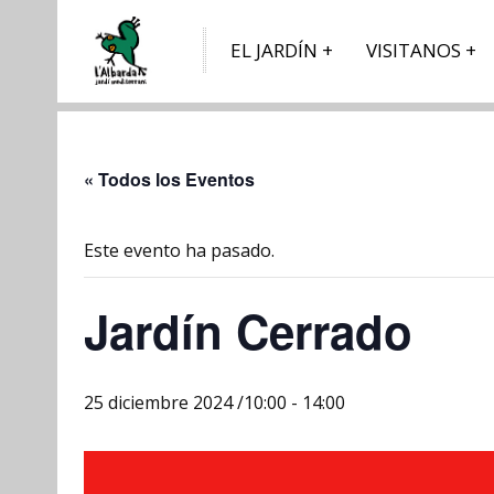
EL JARDÍN
VISITANOS
« Todos los Eventos
Este evento ha pasado.
Jardín Cerrado
25 diciembre 2024 /10:00
-
14:00