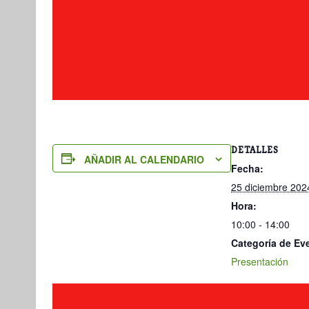
DETALLES
AÑADIR AL CALENDARIO
Fecha:
25 diciembre 202
Hora:
10:00 - 14:00
Categoría de Ev
Presentación