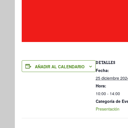
DETALLES
AÑADIR AL CALENDARIO
Fecha:
25 diciembre 202
Hora:
10:00 - 14:00
Categoría de Ev
Presentación