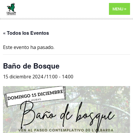
MENU
« Todos los Eventos
Este evento ha pasado.
Baño de Bosque
15 diciembre 2024 /11:00
-
14:00