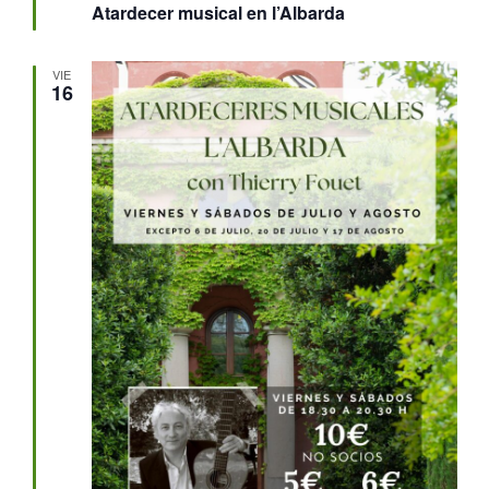
Atardecer musical en l’Albarda
VIE
16