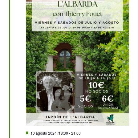
Destacado
10 agosto 2024 /18:30
-
21:00