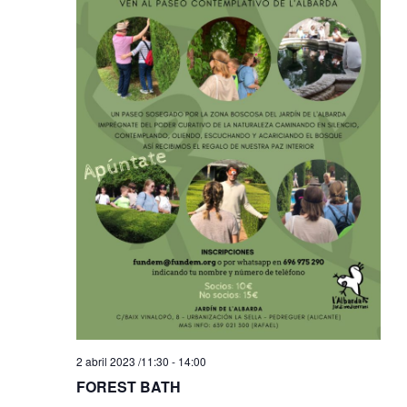
2 abril 2023 /11:30
-
14:00
FOREST BATH