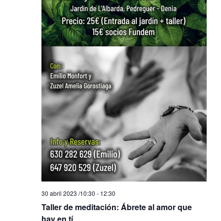
30 abril 2023 /10:30
-
12:30
Taller de meditación: Ábrete al amor que
hay en tí