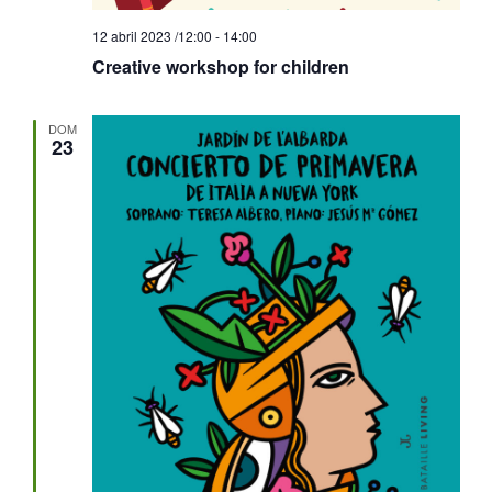
12 abril 2023 /12:00
-
14:00
Creative workshop for children
DOM
23