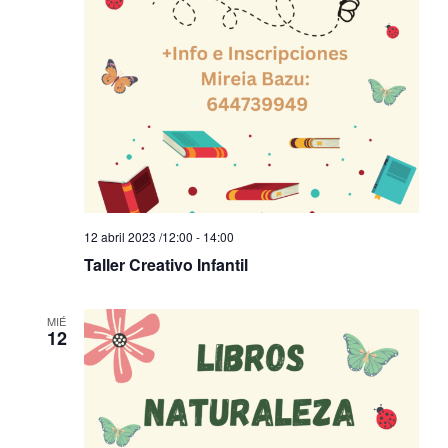
12 abril 2023 /12:00
-
14:00
Taller Creativo Infantil
MIÉ
12