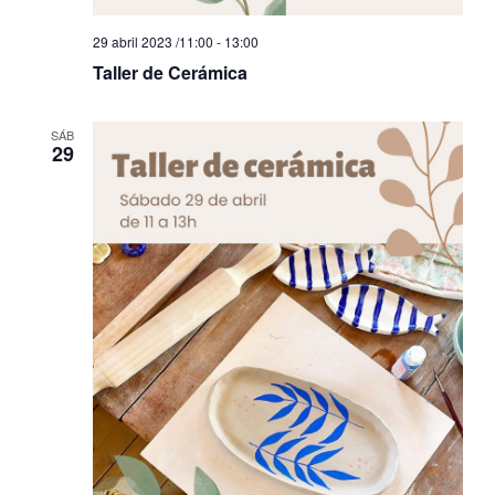
29 abril 2023 /11:00
-
13:00
Taller de Cerámica
SÁB
29