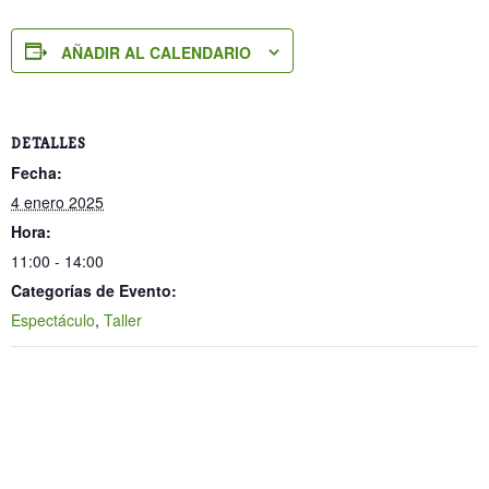
AÑADIR AL CALENDARIO
DETALLES
Fecha:
4 enero 2025
Hora:
11:00 - 14:00
Categorías de Evento:
Espectáculo
,
Taller