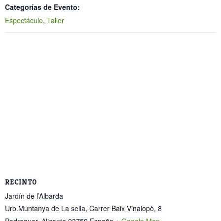
Categorías de Evento:
Espectáculo
,
Taller
RECINTO
Jardín de l’Albarda
Urb.Muntanya de La sella, Carrer Baix Vinalopò, 8