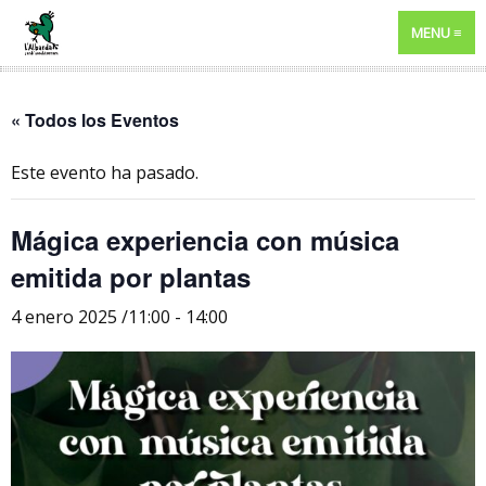
MENU
« Todos los Eventos
Este evento ha pasado.
Mágica experiencia con música
emitida por plantas
4 enero 2025 /11:00
-
14:00