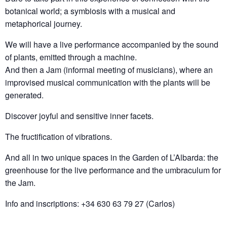
botanical world; a symbiosis with a musical and
metaphorical journey.
We will have a live performance accompanied by the sound
of plants, emitted through a machine.
And then a Jam (informal meeting of musicians), where an
improvised musical communication with the plants will be
generated.
Discover joyful and sensitive inner facets.
The fructification of vibrations.
And all in two unique spaces in the Garden of L’Albarda: the
greenhouse for the live performance and the umbraculum for
the Jam.
Info and inscriptions: +34 630 63 79 27 (Carlos)