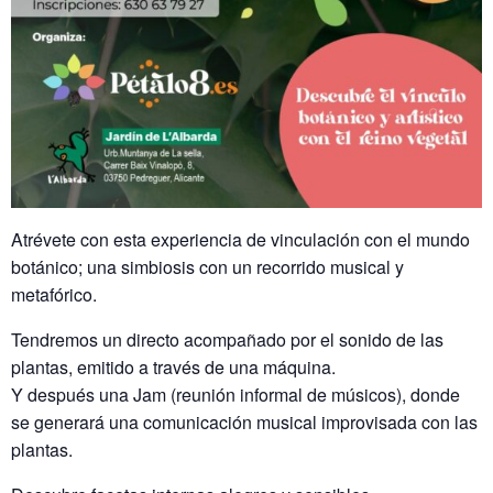
Atrévete con esta experiencia de vinculación con el mundo
botánico; una simbiosis con un recorrido musical y
metafórico.
Tendremos un directo acompañado por el sonido de las
plantas, emitido a través de una máquina.
Y después una Jam (reunión informal de músicos), donde
se generará una comunicación musical improvisada con las
plantas.