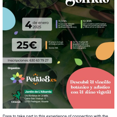
Dare to take part in this experience of connection with the