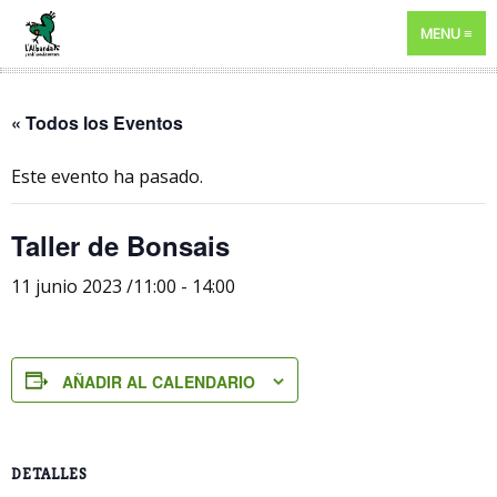
MENU
« Todos los Eventos
Este evento ha pasado.
Taller de Bonsais
11 junio 2023 /11:00
-
14:00
AÑADIR AL CALENDARIO
DETALLES