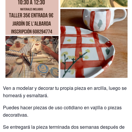
Ven a modelar y decorar tu propia pieza en arcilla, luego se
horneará y esmaltará.
Puedes hacer piezas de uso cotidiano en vajilla o piezas
decorativas.
Se entregará la pieza terminada dos semanas después de