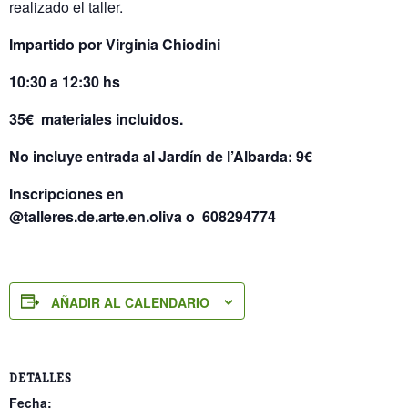
realizado el taller.
Impartido por Virginia Chiodini
10:30 a 12:30 hs
35€ materiales incluidos.
No incluye entrada al Jardín de l’Albarda: 9€
Inscripciones en
@talleres.de.arte.en.oliva o 608294774
AÑADIR AL CALENDARIO
DETALLES
Fecha: