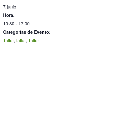
7 junio
Hora:
10:30 - 17:00
Categorías de Evento:
Taller
,
taller
,
Taller