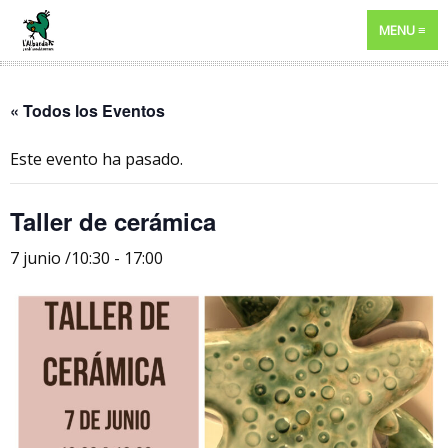
MENU
« Todos los Eventos
Este evento ha pasado.
Taller de cerámica
7 junio /10:30
-
17:00