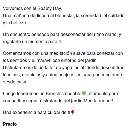
Volvemos con el Beauty Day.
Una mañana dedicada al bienestar, la serenidad, el cuidado
y la belleza.
Un encuentro pensado para desconectar del ritmo diario, y
regalarte un momento para ti.
Comenzamos con una meditación suave para conectar con
los sentidos y el maravilloso entorno del jardín.
Disfrutaremos de un taller de yoga facial, donde descubrirás
técnicas, ejercicios y automasaje y tips para poder cuidarte
desde casa.
Luego tendremos un Brunch saludable
, momento para
compartir y seguir disfrutando del jardín Mediterraneo!!
Una experiencia para cuidar de ti
Precio