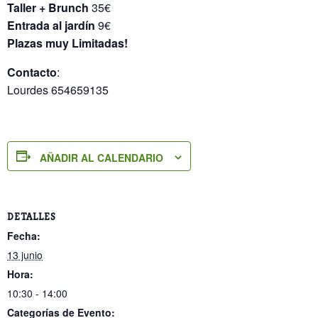
Taller + Brunch
35€
Entrada al jardín
9€
Plazas muy Limitadas!
Contacto
:
Lourdes 654659135
AÑADIR AL CALENDARIO
DETALLES
Fecha:
13 junio
Hora:
10:30 - 14:00
Categorías de Evento: