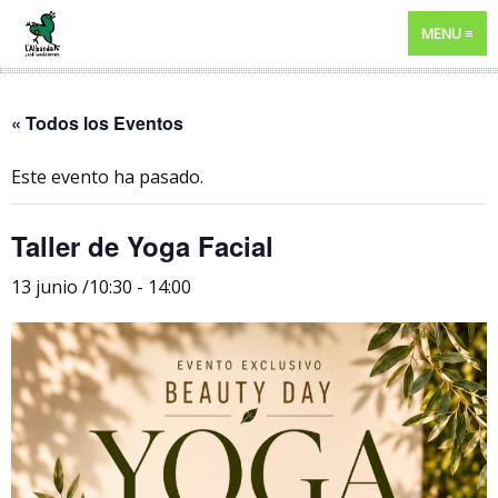
MENU
« Todos los Eventos
Este evento ha pasado.
Taller de Yoga Facial
13 junio /10:30
-
14:00