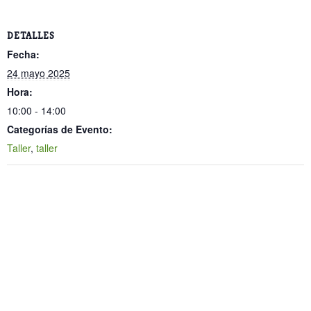
DETALLES
Fecha:
24 mayo 2025
Hora:
10:00 - 14:00
Categorías de Evento:
Taller
,
taller