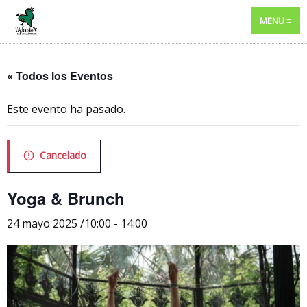
MENU
« Todos los Eventos
Este evento ha pasado.
Cancelado
Yoga & Brunch
24 mayo 2025 /10:00
-
14:00