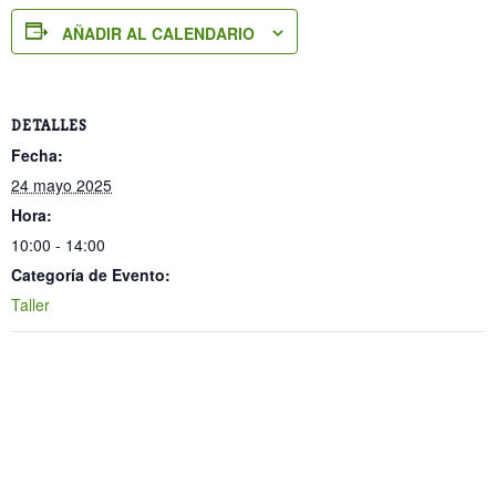
AÑADIR AL CALENDARIO
DETALLES
Fecha:
24 mayo 2025
Hora:
10:00 - 14:00
Categoría de Evento:
Taller