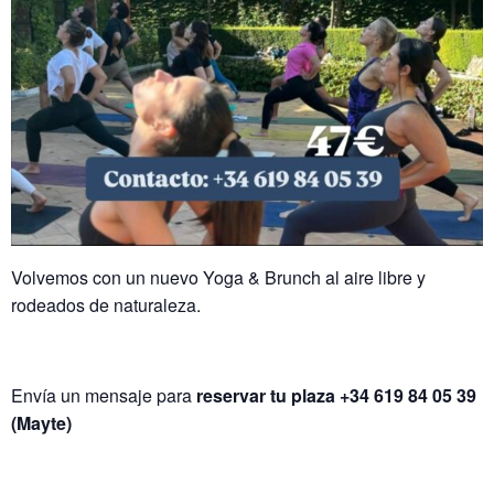
Volvemos con un nuevo Yoga & Brunch al aire libre y
rodeados de naturaleza.
Envía un mensaje para
reservar tu plaza +34 619 84 05 39
(Mayte)