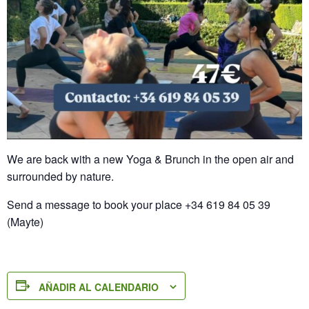
We are back with a new Yoga & Brunch in the open air and
surrounded by nature.
Send a message to book your place +34 619 84 05 39
(Mayte)
AÑADIR AL CALENDARIO