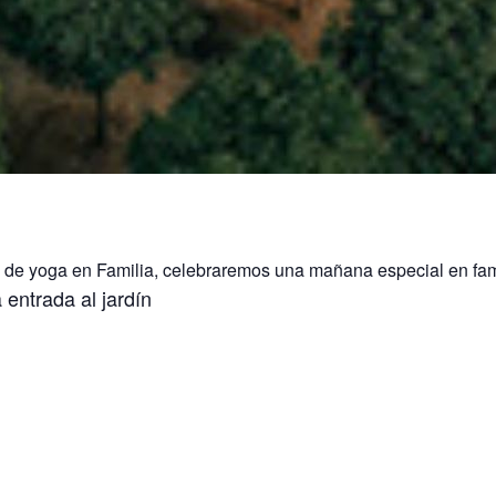
a de yoga en Familia, celebraremos una mañana especial en fa
 entrada al jardín