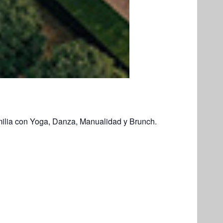
milia con Yoga, Danza, Manualidad y Brunch.