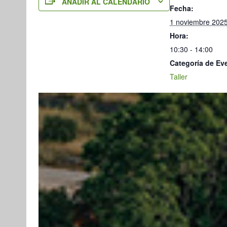
AÑADIR AL CALENDARIO
Fecha:
1 noviembre 202
Hora:
10:30 - 14:00
Categoría de Ev
Taller