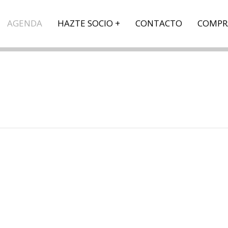
AGENDA
HAZTE SOCIO
CONTACTO
COMPR