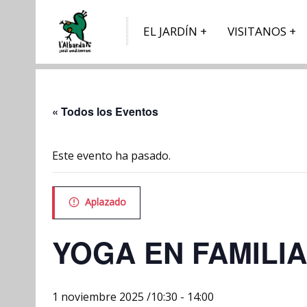
EL JARDÍN
VISITANOS
« Todos los Eventos
Este evento ha pasado.
Aplazado
YOGA EN FAMILIA
1 noviembre 2025 /10:30
-
14:00