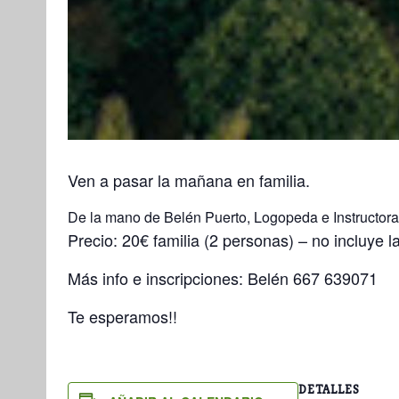
Ven a pasar la mañana en familia.
De la mano de Belén Puerto, Logopeda e Instructor
Precio: 20€ familia (2 personas) – no incluye la
Más info e inscripciones: Belén 667 639071
Te esperamos!!
DETALLES