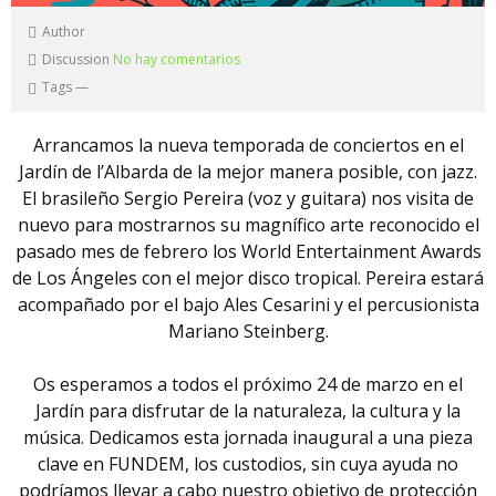
Author
Discussion
No hay comentarios
Tags
—
Arrancamos la nueva temporada de conciertos en el
Jardín de l’Albarda de la mejor manera posible, con jazz.
El brasileño Sergio Pereira (voz y guitara) nos visita de
nuevo para mostrarnos su magnífico arte reconocido el
pasado mes de febrero los World Entertainment Awards
de Los Ángeles con el mejor disco tropical. Pereira estará
acompañado por el bajo Ales Cesarini y el percusionista
Mariano Steinberg.
Os esperamos a todos el próximo 24 de marzo en el
Jardín para disfrutar de la naturaleza, la cultura y la
música. Dedicamos esta jornada inaugural a una pieza
clave en FUNDEM, los custodios, sin cuya ayuda no
podríamos llevar a cabo nuestro objetivo de protección