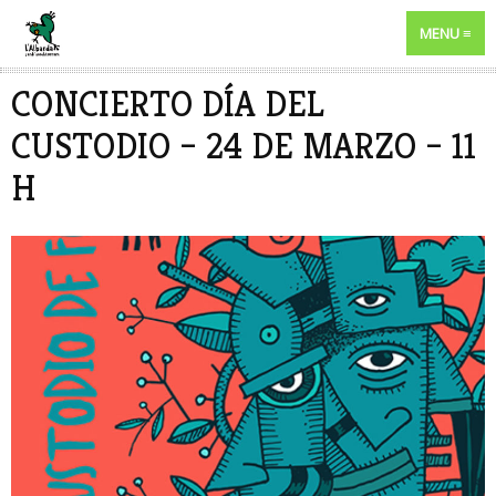
MENU
CONCIERTO DÍA DEL
CUSTODIO – 24 DE MARZO – 11
H