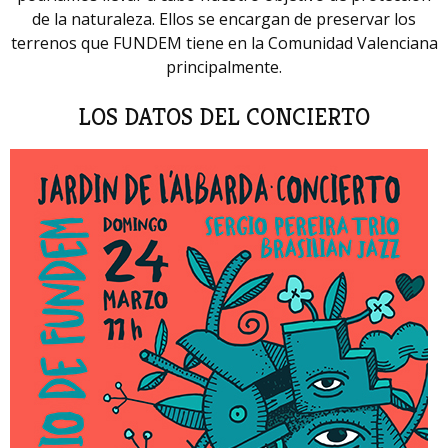
de la naturaleza. Ellos se encargan de preservar los
terrenos que FUNDEM tiene en la Comunidad Valenciana
principalmente.
LOS DATOS DEL CONCIERTO