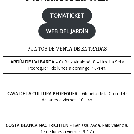
TOMATICKET
WEB DEL JARDÍN
PUNTOS DE VENTA DE ENTRADAS
JARDÍN DE L’ALBARDA –
C/ Baix Vinalopó, 8 – Urb. La Sella.
Pedreguer · de lunes a domingo: 10-14h.
CASA DE LA CULTURA PEDREGUER
– Glorieta de la Creu, 14 ·
de lunes a viernes: 10-14h
COSTA BLANCA NACHRICHTEN –
Benissa. Avda. País Valencià,
1 · de lunes a viernes: 9-17h