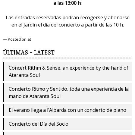
a las 13:00 h
.
Las entradas reservadas podrán recogerse y abonarse
en el Jardín el día del concierto a partir de las 10 h.
— Posted on at
ÚLTIMAS – LATEST
Concert Rithm & Sense, an experience by the hand of
Ataranta Soul
Concierto Ritmo y Sentido, toda una experiencia de la
mano de Ataranta Soul
El verano llega a l’Albarda con un concierto de piano
Concierto del Día del Socio