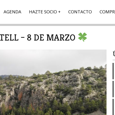
AGENDA
HAZTE SOCIO
CONTACTO
COMPR
TELL – 8 DE MARZO