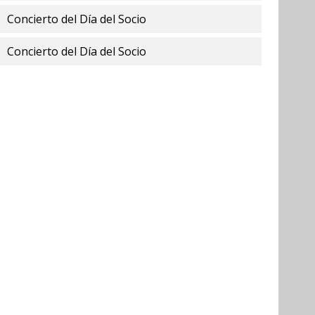
Concierto del Día del Socio
Concierto del Día del Socio