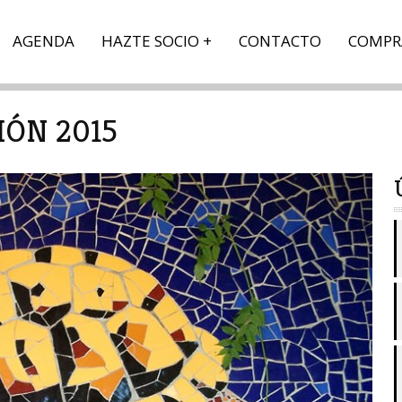
AGENDA
HAZTE SOCIO
CONTACTO
COMPR
ÓN 2015