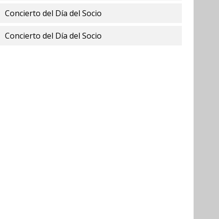
Concierto del Día del Socio
Concierto del Día del Socio