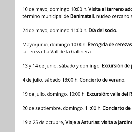
10 de mayo, domingo 10:00 h.
Visita al terreno a
término municipal de
Benimatell
, núcleo cercano a
24 de mayo, domingo 11:00 h.
Día del socio
.
Mayo/junio, domingo 10:00h.
Recogida de cerezas
la cereza. La Vall de la Gallinera.
13 y 14 de junio, sábado y domingo.
Excursión de 
4 de julio, sábado 18:00 h.
Concierto de verano
.
19 de julio, domingo. 10:00 h.
Excursión: valle del 
20 de septiembre, domingo. 11:00 h.
Concierto de
19 a 25 de octubre,
Viaje a Asturias: visita a jard