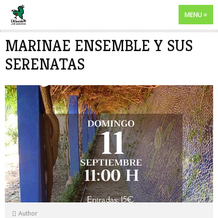
MENU
MARINAE ENSEMBLE Y SUS
SERENATAS
Author