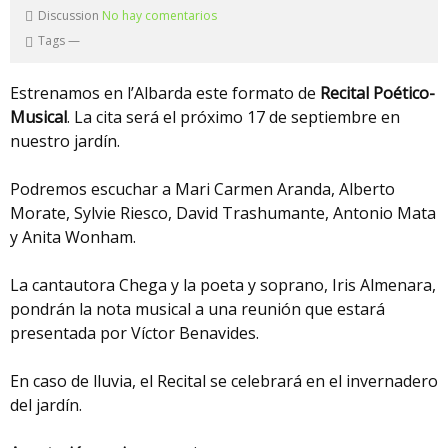
Discussion
No hay comentarios
Tags
—
Estrenamos en l’Albarda este formato de
Recital Poético-
Musical
. La cita será el próximo 17 de septiembre en
nuestro jardín.
Podremos escuchar a Mari Carmen Aranda, Alberto
Morate, Sylvie Riesco, David Trashumante, Antonio Mata
y Anita Wonham.
La cantautora Chega y la poeta y soprano, Iris Almenara,
pondrán la nota musical a una reunión que estará
presentada por Víctor Benavides.
En caso de lluvia, el Recital se celebrará en el invernadero
del jardín.