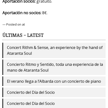
Aportación socios:
gratuito.
Aportación no socios:
8€.
— Posted on at
ÚLTIMAS – LATEST
Concert Rithm & Sense, an experience by the hand of
Ataranta Soul
Concierto Ritmo y Sentido, toda una experiencia de la
mano de Ataranta Soul
El verano llega a l’Albarda con un concierto de piano
Concierto del Día del Socio
Concierto del Día del Socio