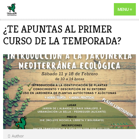
MENU
¿TE APUNTAS AL PRIMER
CURSO DE LA TEMPORADA?
Author