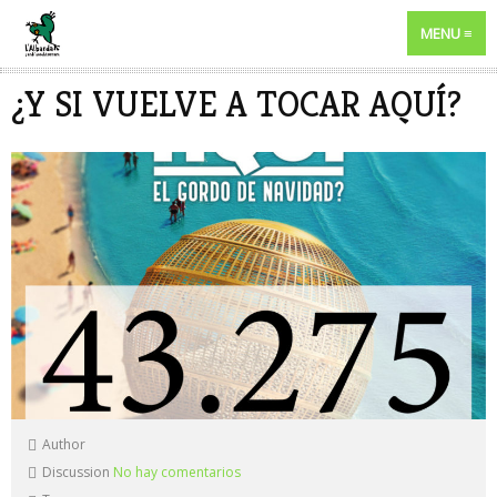
MENU
¿Y SI VUELVE A TOCAR AQUÍ?
Author
Discussion
No hay comentarios