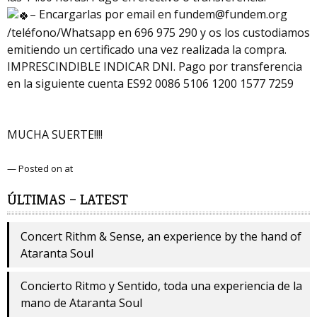
– Encargarlas por email en fundem@fundem.org
/teléfono/Whatsapp en 696 975 290 y os los custodiamos
emitiendo un certificado una vez realizada la compra.
IMPRESCINDIBLE INDICAR DNI. Pago por transferencia
en la siguiente cuenta ES92 0086 5106 1200 1577 7259
MUCHA SUERTE!!!!
— Posted on at
ÚLTIMAS – LATEST
Concert Rithm & Sense, an experience by the hand of
Ataranta Soul
Concierto Ritmo y Sentido, toda una experiencia de la
mano de Ataranta Soul