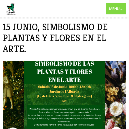
MENU
15 JUNIO, SIMBOLISMO DE
PLANTAS Y FLORES EN EL
ARTE.