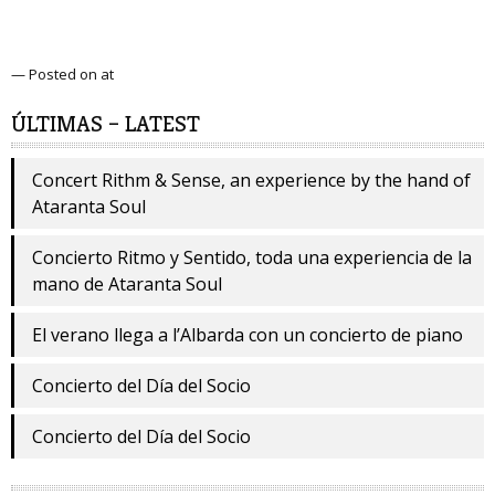
— Posted on at
ÚLTIMAS – LATEST
Concert Rithm & Sense, an experience by the hand of
Ataranta Soul
Concierto Ritmo y Sentido, toda una experiencia de la
mano de Ataranta Soul
El verano llega a l’Albarda con un concierto de piano
Concierto del Día del Socio
Concierto del Día del Socio