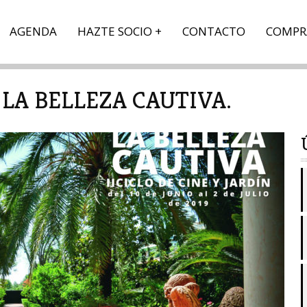
AGENDA
HAZTE SOCIO
CONTACTO
COMPR
: LA BELLEZA CAUTIVA.