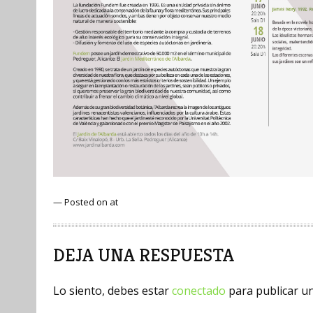
— Posted on at
DEJA UNA RESPUESTA
Lo siento, debes estar
conectado
para publicar u