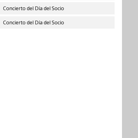
Concierto del Día del Socio
Concierto del Día del Socio