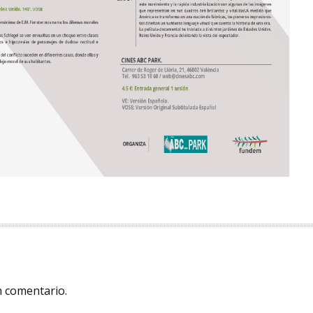
n comentario.