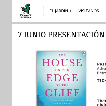
EL JARDÍN
VISITANOS
7 JUNIO PRESENTACIÓN 