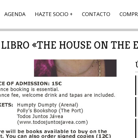
AGENDA
HAZTE SOCIO
CONTACTO
COMPR
LIBRO «THE HOUSE ON THE E