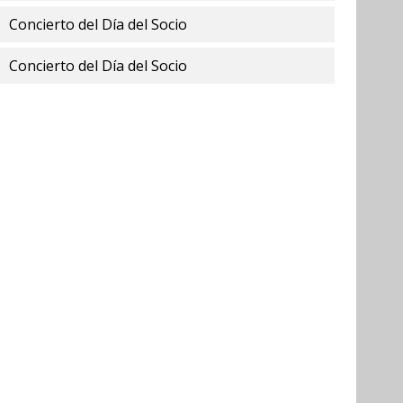
Concierto del Día del Socio
Concierto del Día del Socio