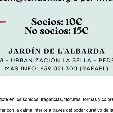
ote en los sonidos, fragancias, texturas, formas y colore
 con la calma interior a través del poder curativo de la 