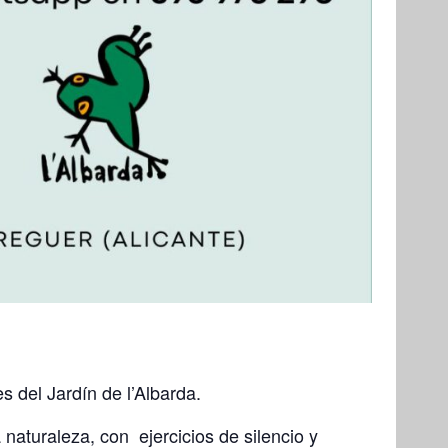
s del Jardín de l’Albarda.
naturaleza, con ejercicios de silencio y