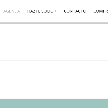
AGENDA
HAZTE SOCIO
CONTACTO
COMPR