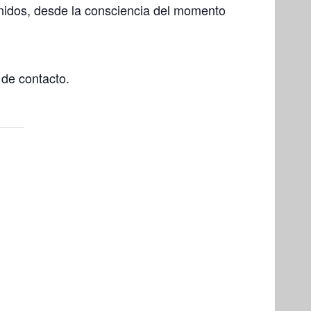
onidos, desde la consciencia del momento
de contacto.