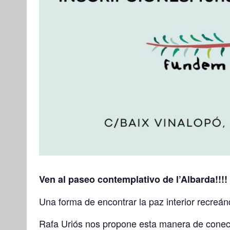
Ven al paseo contemplativo de l’Albarda!!!!
Una forma de encontrar la paz interior recreánd
Rafa Uriós nos propone esta manera de conectar